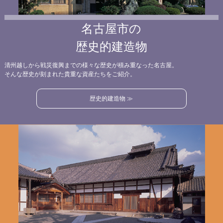
名古屋市の
歴史的建造物
清州越しから戦災復興までの様々な歴史が積み重なった名古屋。
そんな歴史が刻まれた貴重な資産たちをご紹介。
歴史的建造物 ≫