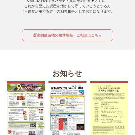
大切に使われてきた歴史的資産を紹介するともに、
これから歴史的資産を活かして守っていこうとする方
（＝保存活用する方）の相談相手としてお力になります。
歴史的建造物の物件情報・ご相談はこちら
お知らせ