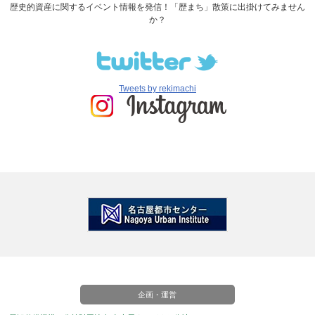
歴史的資産に関するイベント情報を発信！「歴まち」散策に出掛けてみません
か？
Tweets by rekimachi
企画・運営