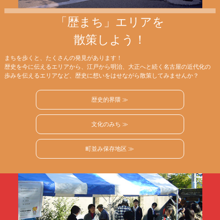
「歴まち」エリアを
散策しよう！
まちを歩くと、たくさんの発見があります！
歴史を今に伝えるエリアから、江戸から明治、大正へと続く名古屋の近代化の
歩みを伝えるエリアなど、歴史に想いをはせながら散策してみませんか？
歴史的界隈 ≫
文化のみち ≫
町並み保存地区 ≫