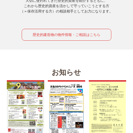
大切に使われてきた歴史的資産を紹介するともに、
これから歴史的資産を活かして守っていこうとする方
（＝保存活用する方）の相談相手としてお力になります。
歴史的建造物の物件情報・ご相談はこちら
お知らせ