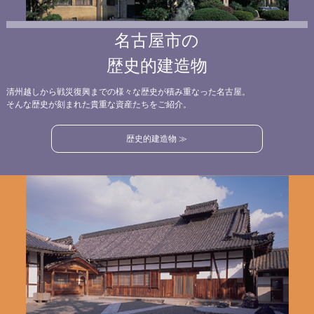
名古屋市の
歴史的建造物
清州越しから戦災復興までの様々な歴史が積み重なった名古屋。
そんな歴史が刻まれた貴重な資産たちをご紹介。
歴史的建造物 ≫