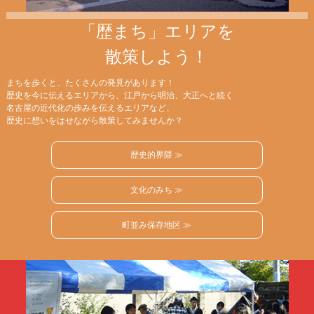
「歴まち」エリアを
散策しよう！
まちを歩くと、たくさんの発見があります！
歴史を今に伝えるエリアから、江戸から明治、大正へと続く
名古屋の近代化の歩みを伝えるエリアなど、
歴史に想いをはせながら散策してみませんか？
歴史的界隈 ≫
文化のみち ≫
町並み保存地区 ≫