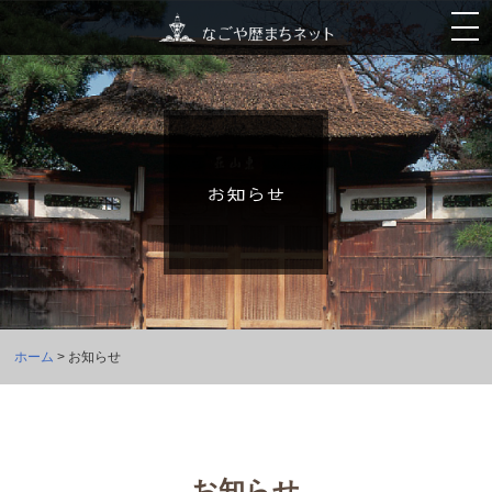
ホーム
> お知らせ
お知らせ