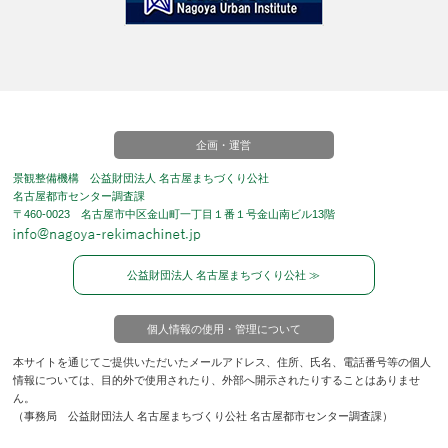
企画・運営
景観整備機構 公益財団法人 名古屋まちづくり公社
名古屋都市センター調査課
〒460-0023 名古屋市中区金山町一丁目１番１号金山南ビル13階
公益財団法人 名古屋まちづくり公社 ≫
個人情報の使用・管理について
本サイトを通じてご提供いただいたメールアドレス、住所、氏名、電話番号等の個人
情報については、目的外で使用されたり、外部へ開示されたりすることはありませ
ん。
（事務局 公益財団法人 名古屋まちづくり公社 名古屋都市センター調査課）