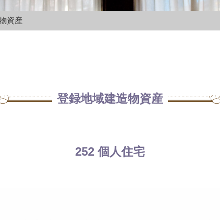
造物資産
登録地域建造物資産
252 個人住宅