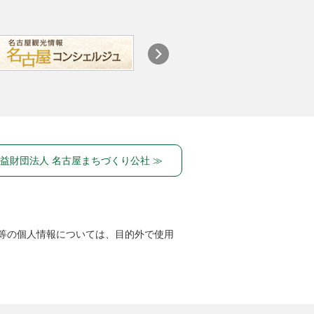
益財団法人 名古屋まちづくり公社 ≫
等の個人情報については、目的外で使用
）