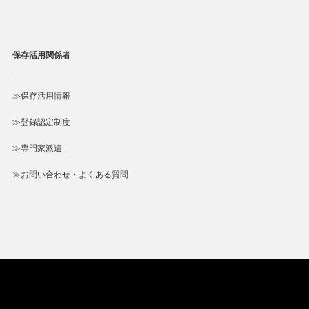
保存活用関係者
≫保存活用情報
≫登録認定制度
≫専門家派遣
≫お問い合わせ・よくある質問