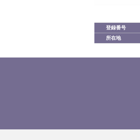
登録番号
所在地