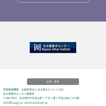
企画・運営
景観整備機構 公益財団法人 名古屋まちづくり公社
名古屋都市センター調査課
〒460-0023 名古屋市中区金山町一丁目１番１号金山南ビル13階