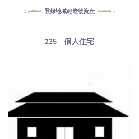
登録地域建造物資産
235 個人住宅