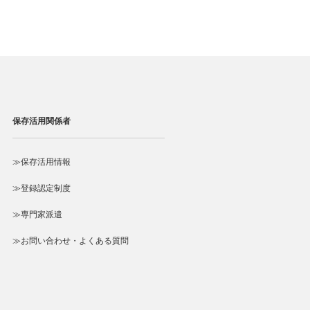
）
保存活用関係者
≫保存活用情報
≫登録認定制度
≫専門家派遣
≫お問い合わせ・よくある質問