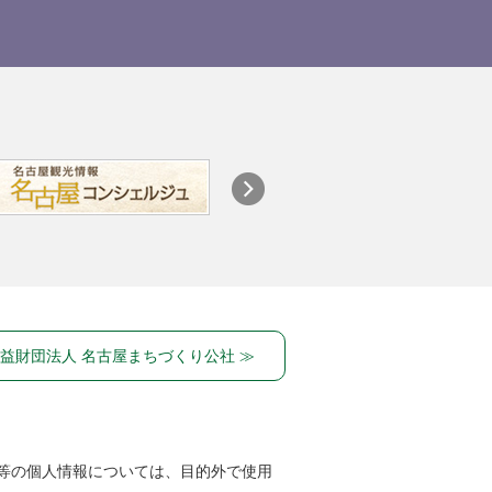
益財団法人 名古屋まちづくり公社 ≫
等の個人情報については、目的外で使用