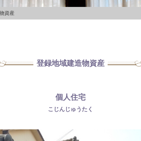
造物資産
登録地域建造物資産
個人住宅
こじんじゅうたく