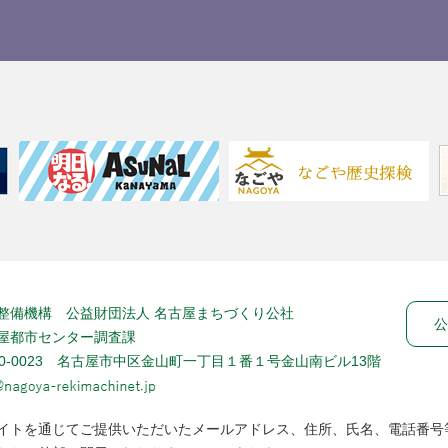
整備機構 公益財団法人 名古屋まちづくり公社
公
屋都市センター調査課
60-0023 名古屋市中区金山町一丁目１番１号金山南ビル13階
イトを通じてご提供いただいたメールアドレス、住所、氏名、電話番号