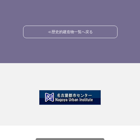
≪歴史的建造物一覧へ戻る