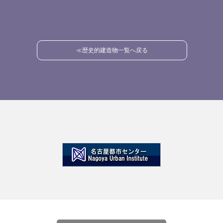
≪歴史的建造物一覧へ戻る