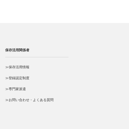
）
保存活用関係者
≫保存活用情報
≫登録認定制度
≫専門家派遣
≫お問い合わせ・よくある質問