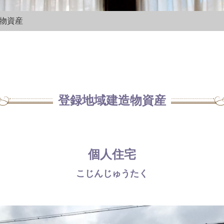
造物資産
登録地域建造物資産
個人住宅
こじんじゅうたく