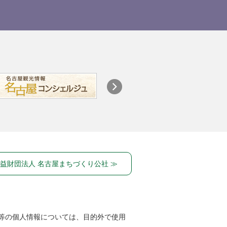
益財団法人 名古屋まちづくり公社 ≫
等の個人情報については、目的外で使用