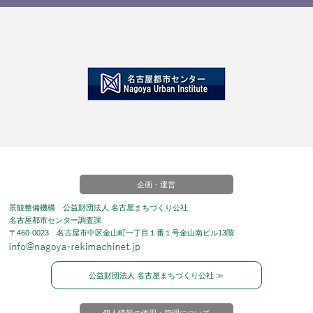
企画・運営
景観整備機構 公益財団法人 名古屋まちづくり公社
名古屋都市センター調査課
〒460-0023 名古屋市中区金山町一丁目１番１号金山南ビル13階
公益財団法人 名古屋まちづくり公社 ≫
個人情報の使用・管理について