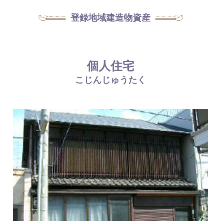
登録地域建造物資産
個人住宅
こじんじゅうたく