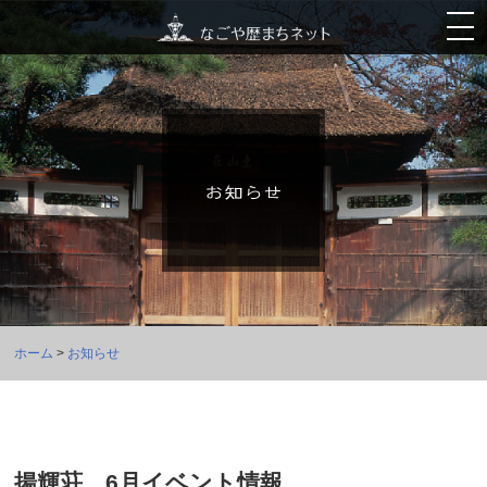
ホーム
>
お知らせ
揚輝荘 6月イベント情報