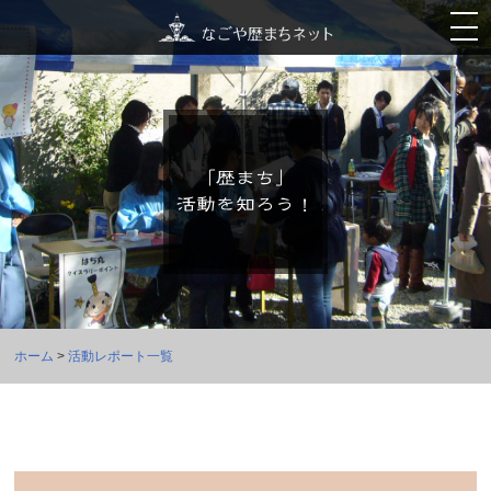
ホーム
>
活動レポート一覧