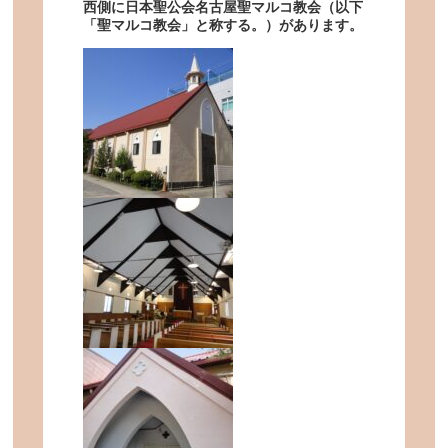
西側に日本聖公会名古屋聖マルコ教会（以下
「聖マルコ教会」と称する。）があります。