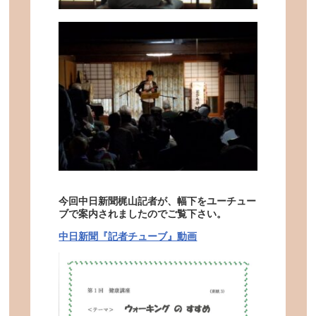
今回中日新聞梶山記者が、幅下をユーチュー
ブで案内されましたのでご覧下さい。
中日新聞『記者チューブ』動画