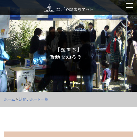
ホーム
>
活動レポート一覧