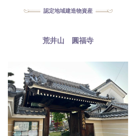
認定地域建造物資産
荒井山 圓福寺