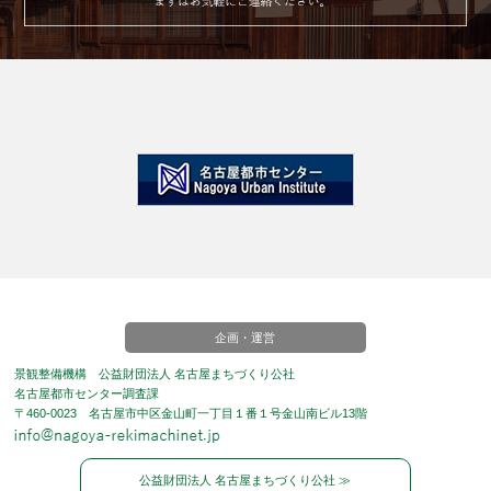
企画・運営
景観整備機構 公益財団法人 名古屋まちづくり公社
名古屋都市センター調査課
〒460-0023 名古屋市中区金山町一丁目１番１号金山南ビル13階
公益財団法人 名古屋まちづくり公社 ≫