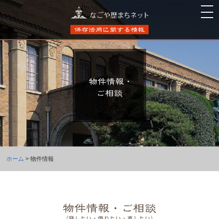
ホーム
> 物件情報